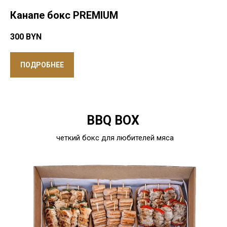
Канапе бокс PREMIUM
300
BYN
ПОДРОБНЕЕ
BBQ BOX
четкий бокс для любителей мяса