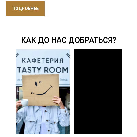
ПОДРОБНЕЕ
КАК ДО НАС ДОБРАТЬСЯ?