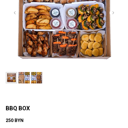
BBQ BOX
250
BYN