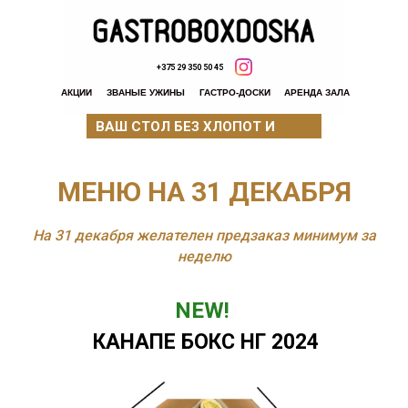
+375 29 350 50 45
АКЦИИ
ЗВАНЫЕ УЖИНЫ
ГАСТРО-ДОСКИ
АРЕНДА ЗАЛА
ВАШ СТОЛ БЕЗ ХЛОПОТ И
ЗАБОТ
МЕНЮ НА 31 ДЕКАБРЯ
На 31 декабря желателен предзаказ минимум за
неделю
NEW!
КАНАПЕ БОКС НГ 2024