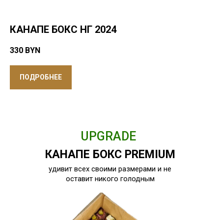
КАНАПЕ БОКС НГ 2024
330
BYN
ПОДРОБНЕЕ
UPGRADE
КАНАПЕ БОКС PREMIUM
удивит всех своими размерами и не
оставит никого голодным