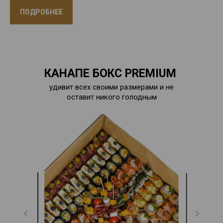
ПОДРОБНЕЕ
КАНАПЕ БОКС PREMIUM
удивит всех своими размерами и не
оставит никого голодным