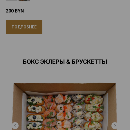
200
BYN
ПОДРОБНЕЕ
БОКС ЭКЛЕРЫ & БРУСКЕТТЫ