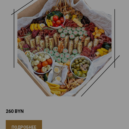
260
BYN
ПОДРОБНЕЕ