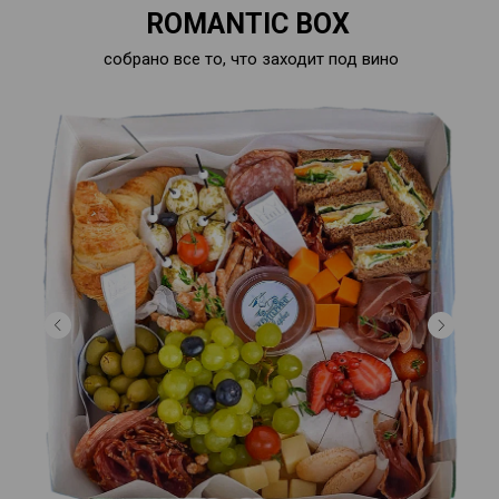
ROMANTIC BOX
собрано все то, что заходит под вино