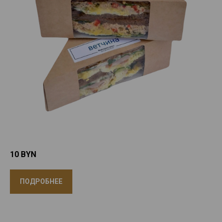
10
BYN
ПОДРОБНЕЕ