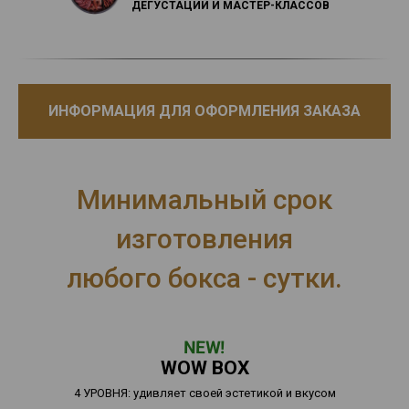
ДЕГУСТАЦИЙ И МАСТЕР-КЛАССОВ
ИНФОРМАЦИЯ ДЛЯ ОФОРМЛЕНИЯ ЗАКАЗА
Минимальный срок
изготовления
любого бокса - сутки.
NEW!
WOW BOX
4 УРОВНЯ: удивляет своей эстетикой и вкусом