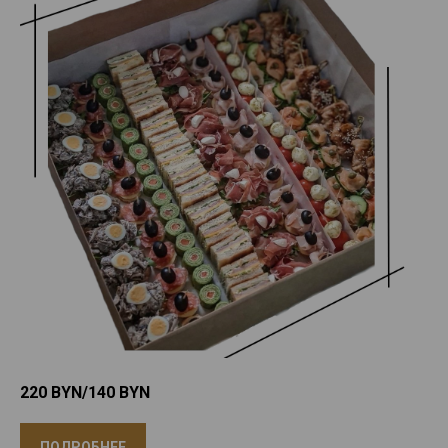
220 BYN/140
BYN
ПОДРОБНЕЕ