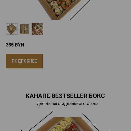
335
BYN
ПОДРОБНЕЕ
КАНАПЕ BESTSELLER БОКС
для Вашего идеального стола