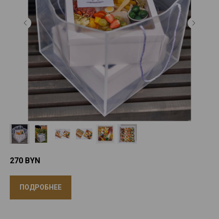
270
BYN
ПОДРОБНЕЕ