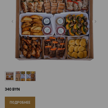
340
BYN
ПОДРОБНЕЕ