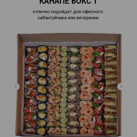
КАНАПЕ БОКС 1
отлично подойдет для офисного
сабантуйчика или вечеринки