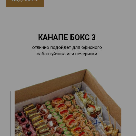
КАНАПЕ БОКС 3
отлично подойдет для офисного
сабантуйчика или вечеринки