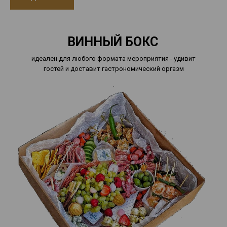
ВИННЫЙ БОКС
идеален для любого формата мероприятия - удивит
гостей и доставит гастрономический оргазм