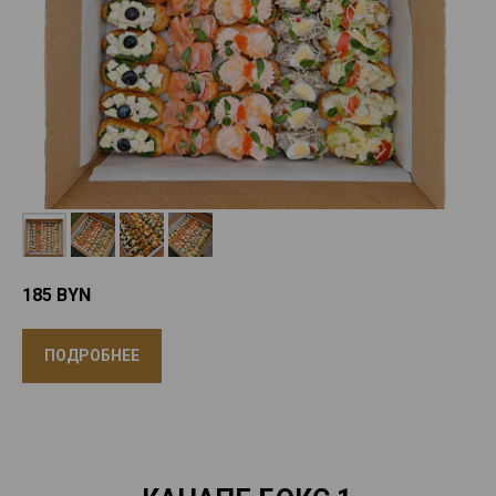
185
BYN
ПОДРОБНЕЕ