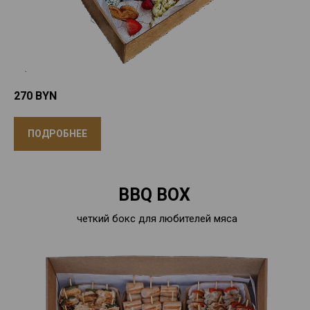
270
BYN
ПОДРОБНЕЕ
BBQ BOX
четкий бокс для любителей мяса