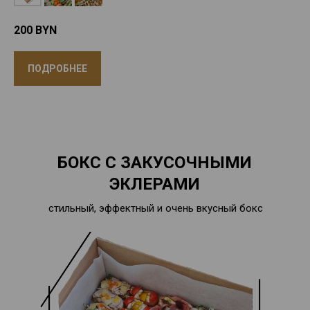
200
BYN
ПОДРОБНЕЕ
БОКС С ЗАКУСОЧНЫМИ
ЭКЛЕРАМИ
стильный, эффектный и очень вкусный бокс