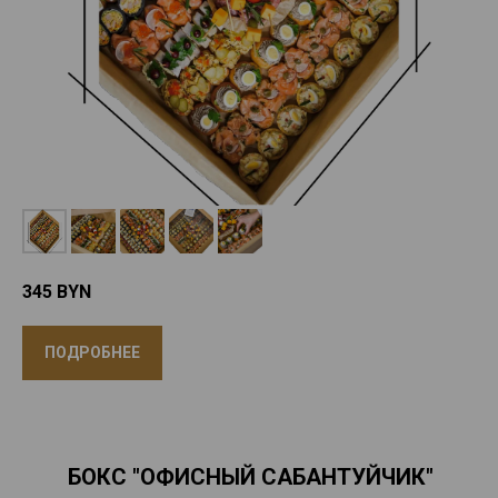
345
BYN
ПОДРОБНЕЕ
БОКС "ОФИСНЫЙ САБАНТУЙЧИК"