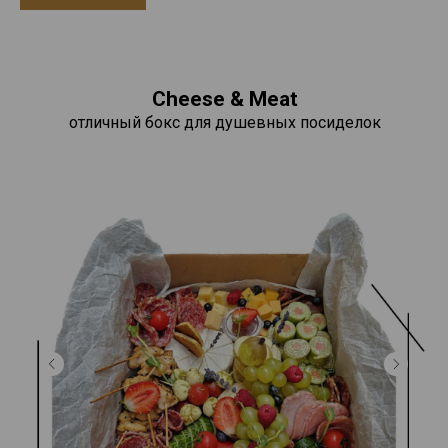
Cheese & Meat
отличный бокс для душевных посиделок