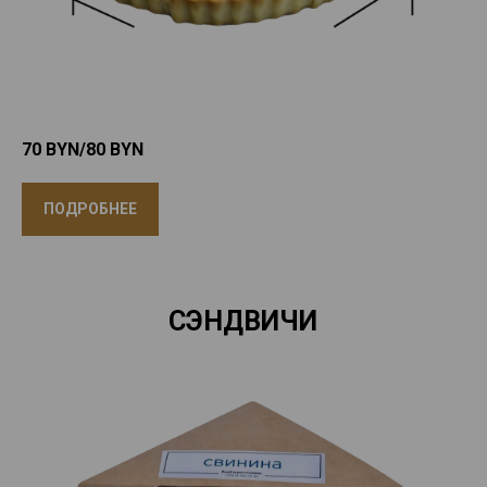
70 BYN/80
BYN
ПОДРОБНЕЕ
СЭНДВИЧИ