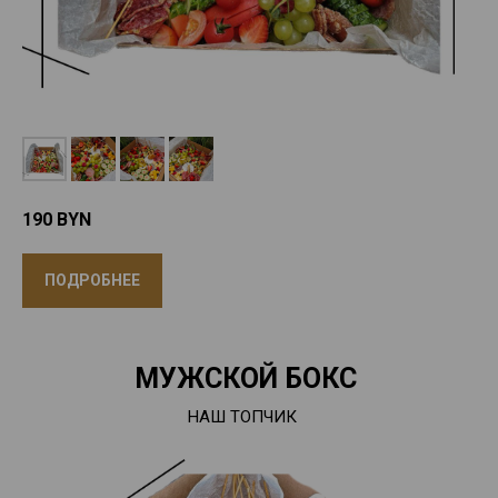
190
BYN
ПОДРОБНЕЕ
МУЖСКОЙ БОКС
НАШ ТОПЧИК