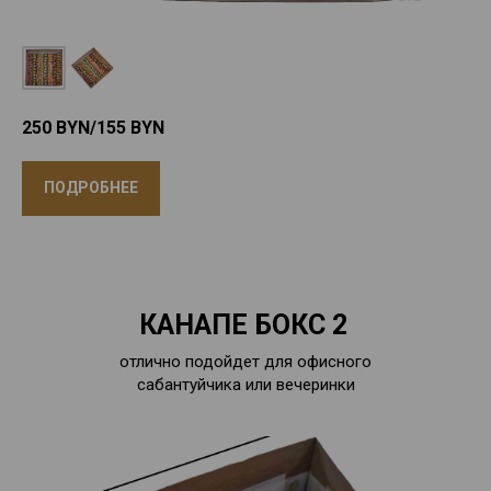
250 BYN/155
BYN
ПОДРОБНЕЕ
КАНАПЕ БОКС 2
отлично подойдет для офисного
сабантуйчика или вечеринки