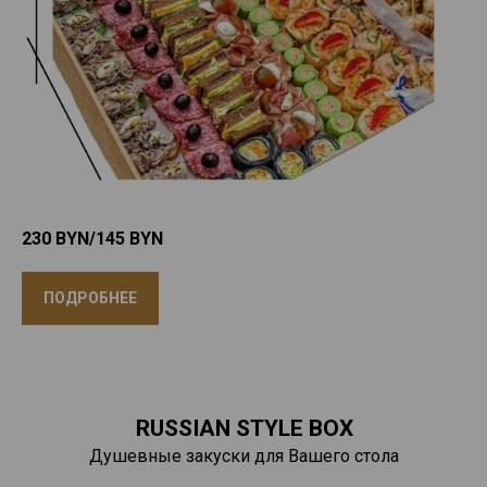
230 BYN/145
BYN
ПОДРОБНЕЕ
RUSSIAN STYLE BOX
Душевные закуски для Вашего стола