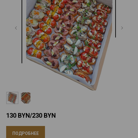
130 BYN/230
BYN
ПОДРОБНЕЕ